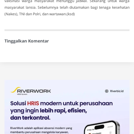
vaksinasi warga masyarakat menunggu jadwal. Sekarang untuk warga
masyarakat lansia. Sebelumnya telah diutamakan bagi tenaga kesehatan
(Nakes), TNI dan Polri, dan wartawan.(ksd)
Tinggalkan Komentar