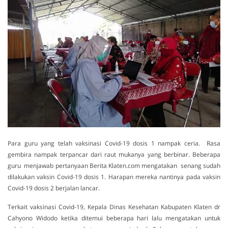
Para guru yang telah vaksinasi Covid-19 dosis 1 nampak ceria. Rasa
gembira nampak terpancar dari raut mukanya yang berbinar. Beberapa
guru menjawab pertanyaan Berita Klaten.com mengatakan senang sudah
dilakukan vaksin Covid-19 dosis 1. Harapan mereka nantinya pada vaksin
Covid-19 dosis 2 berjalan lancar.
Terkait vaksinasi Covid-19, Kepala Dinas Kesehatan Kabupaten Klaten dr
Cahyono Widodo ketika ditemui beberapa hari lalu mengatakan untuk