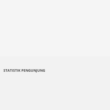
STATISTIK PENGUNJUNG