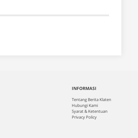
INFORMASI
Tentang Berita Klaten
Hubungi Kami
Syarat & Ketentuan
Privacy Policy