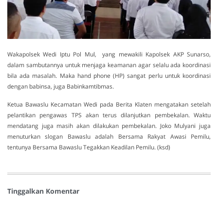
Wakapolsek Wedi Iptu Pol Mul, yang mewakili Kapolsek AKP Sunarso,
dalam sambutannya untuk menjaga keamanan agar selalu ada koordinasi
bila ada masalah. Maka hand phone (HP) sangat perlu untuk koordinasi
dengan babinsa, juga Babinkamtibmas.
Ketua Bawaslu Kecamatan Wedi pada Berita Klaten mengatakan setelah
pelantikan pengawas TPS akan terus dilanjutkan pembekalan. Waktu
mendatang juga masih akan dilakukan pembekalan. Joko Mulyani juga
menuturkan slogan Bawaslu adalah Bersama Rakyat Awasi Pemilu,
tentunya Bersama Bawaslu Tegakkan Keadilan Pemilu. (ksd)
Tinggalkan Komentar