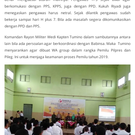
berkomukasi dengan PPS, KPPS, juga dengan PPD. Kukuh Riyadi juga
menegaskan pengawas harus netral. Sejak dilantik pengawas sudah
bekerja sampai hari H plus 7. Bila ada masalah segera dikomunikasikan
dengan PPD dan PPS.
Komandan Rayon Militer Wedi Kapten Tumino dalam sambutannya antara
lain bila ada persoalan agar berkoordinasi dengan Babinsa. Maka Tumino
menyarankan agar dibuat WA group dalam rangka Pemilu Pilpres dan
Pileg. Ini untuk menjaga keamanan proses Pemilu tahun 2019.