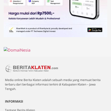
Media online Berita Klaten adalah sebuah media yang memuat berita
terbaru dari berbagai informasi terkini di Kabupaten Klaten – Jawa
Tengah.
INFORMASI
Tentang Berita Klaten