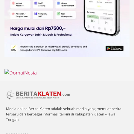
Media online Berita Klaten adalah sebuah media yang memuat berita
terbaru dari berbagai informasi terkini di Kabupaten Klaten – Jawa
Tengah.