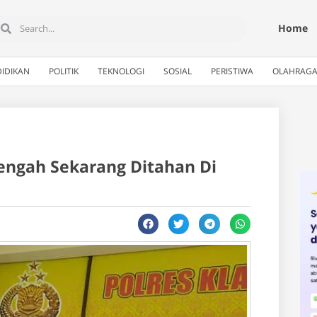
Home
IDIKAN
POLITIK
TEKNOLOGI
SOSIAL
PERISTIWA
OLAHRAG
Tengah Sekarang Ditahan Di