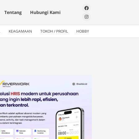
Tentang
Hubungi Kami
A
KEAGAMAAN
TOKOH / PROFIL
HOBBY