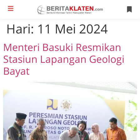
Hari:
11 Mei 2024
Menteri Basuki Resmikan
Stasiun Lapangan Geologi
Bayat