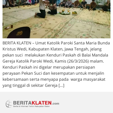
BERITA KLATEN – Umat Katolik Paroki Santa Maria Bunda
Kristus Wedi, Kabupaten Klaten, Jawa Tengah, jelang
pekan suci melakukan Kenduri Paskah di Balai Mandala
Gereja Katolik Paroki Wedi, Kamis (26/3/2026) malam.
Kenduri Paskah ini digelar merupakan persiapan
perayaan Pekan Suci dan kesempatan untuk menjalin
kebersamaan serta menyapa pada warga masyarakat
yang tinggal di sekitar Gereja […]