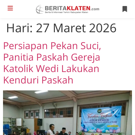
Hari:
27 Maret 2026
Persiapan Pekan Suci,
Panitia Paskah Gereja
Katolik Wedi Lakukan
Kenduri Paskah