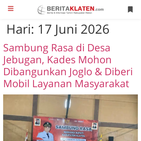
Hari:
17 Juni 2026
Sambung Rasa di Desa
Jebugan, Kades Mohon
Dibangunkan Joglo & Diberi
Mobil Layanan Masyarakat