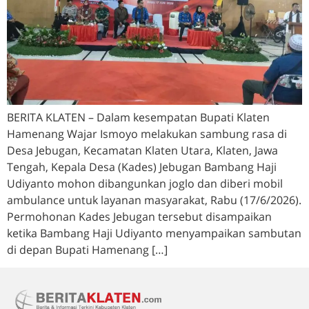
BERITA KLATEN – Dalam kesempatan Bupati Klaten
Hamenang Wajar Ismoyo melakukan sambung rasa di
Desa Jebugan, Kecamatan Klaten Utara, Klaten, Jawa
Tengah, Kepala Desa (Kades) Jebugan Bambang Haji
Udiyanto mohon dibangunkan joglo dan diberi mobil
ambulance untuk layanan masyarakat, Rabu (17/6/2026).
Permohonan Kades Jebugan tersebut disampaikan
ketika Bambang Haji Udiyanto menyampaikan sambutan
di depan Bupati Hamenang […]