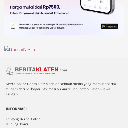
Media online Berita Klaten adalah sebuah media yang memuat berita
terbaru dari berbagai informasi terkini di Kabupaten Klaten – Jawa
Tengah.
INFORMASI
Tentang Berita Klaten
Hubungi Kami