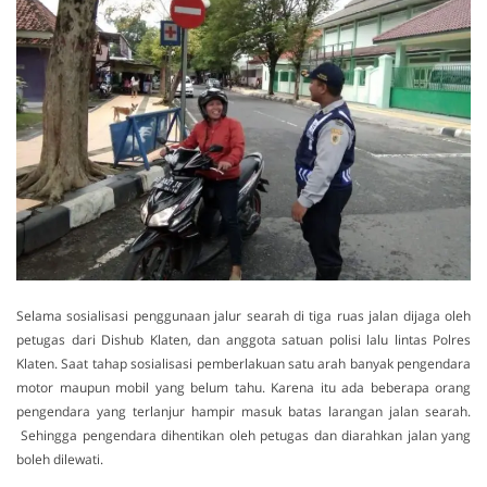
Selama sosialisasi penggunaan jalur searah di tiga ruas jalan dijaga oleh
petugas dari Dishub Klaten, dan anggota satuan polisi lalu lintas Polres
Klaten. Saat tahap sosialisasi pemberlakuan satu arah banyak pengendara
motor maupun mobil yang belum tahu. Karena itu ada beberapa orang
pengendara yang terlanjur hampir masuk batas larangan jalan searah.
Sehingga pengendara dihentikan oleh petugas dan diarahkan jalan yang
boleh dilewati.