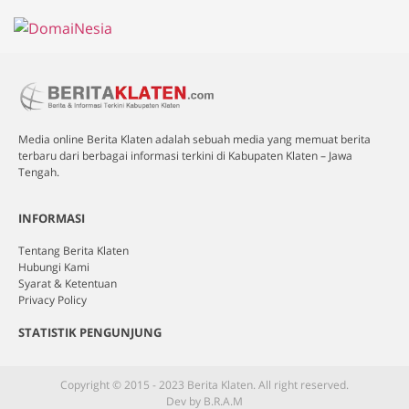
Media online Berita Klaten adalah sebuah media yang memuat berita
terbaru dari berbagai informasi terkini di Kabupaten Klaten – Jawa
Tengah.
INFORMASI
Tentang Berita Klaten
Hubungi Kami
Syarat & Ketentuan
Privacy Policy
STATISTIK PENGUNJUNG
Copyright © 2015 - 2023 Berita Klaten. All right reserved.
Dev by B.R.A.M