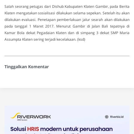
Salah seorang petugas dari Dishub Kabupaten Klaten Gambir, pada Berita
Klaten mengatakan sosialisasi dilakukan selama sepekan. Setelah itu akan
dilakukan evaluasi. Penetapan pemberlakuan jalur searah akan dilakukan
pada tanggal 1 Maret 2017. Menurut Gambir di Jalan Bali tepatnya di
Kamar Bola dekat Pegadaian Klaten dan di simpang 3 dekat SMP Maria
Assumpta Klaten sering terjadi kecelakaan. (ksd)
Tinggalkan Komentar