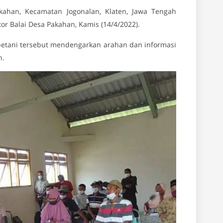
kahan, Kecamatan Jogonalan, Klaten, Jawa Tengah
tor Balai Desa Pakahan, Kamis (14/4/2022).
petani tersebut mendengarkan arahan dan informasi
n.