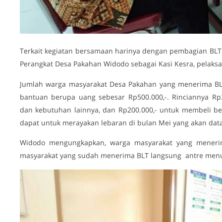
Terkait kegiatan bersamaan harinya dengan pembagian BLT
Perangkat Desa Pakahan Widodo sebagai Kasi Kesra, pelaks
Jumlah warga masyarakat Desa Pakahan yang menerima BL
bantuan berupa uang sebesar Rp500.000,-. Rinciannya Rp
dan kebutuhan lainnya, dan Rp200.000,- untuk membeli be
dapat untuk merayakan lebaran di bulan Mei yang akan dat
Widodo mengungkapkan, warga masyarakat yang meneri
masyarakat yang sudah menerima BLT langsung antre menu