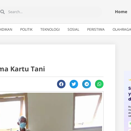
Home
IDIKAN
POLITIK
TEKNOLOGI
SOSIAL
PERISTIWA
OLAHRAG
ma Kartu Tani