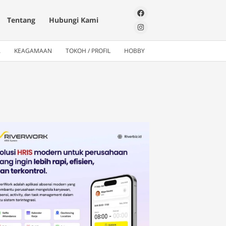
Tentang
Hubungi Kami
A
KEAGAMAAN
TOKOH / PROFIL
HOBBY