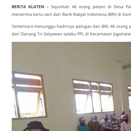
BERITA KLATEN –
Sejumlah 46 orang petani di Desa Pa
menerima kartu tani dari Bank Rakyat Indonesia (BRI) di Kan
Sementara menunggu hadirnya petugas dari BRI, 46 orang 
dari Danang Tri Setyawan selaku PPL di Kecamatan Jogonala