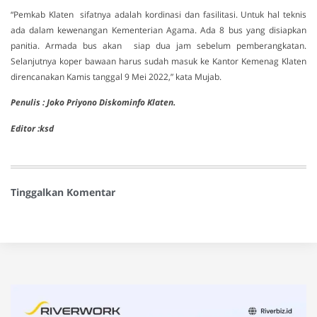
“Pemkab Klaten sifatnya adalah kordinasi dan fasilitasi. Untuk hal teknis
ada dalam kewenangan Kementerian Agama. Ada 8 bus yang disiapkan
panitia. Armada bus akan siap dua jam sebelum pemberangkatan.
Selanjutnya koper bawaan harus sudah masuk ke Kantor Kemenag Klaten
direncanakan Kamis tanggal 9 Mei 2022,” kata Mujab.
Penulis : Joko Priyono Diskominfo Klaten.
Editor :ksd
Tinggalkan Komentar