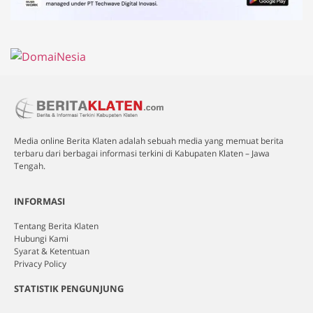
Media online Berita Klaten adalah sebuah media yang memuat berita
terbaru dari berbagai informasi terkini di Kabupaten Klaten – Jawa
Tengah.
INFORMASI
Tentang Berita Klaten
Hubungi Kami
Syarat & Ketentuan
Privacy Policy
STATISTIK PENGUNJUNG