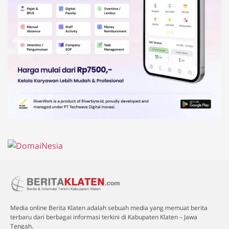
Media online Berita Klaten adalah sebuah media yang memuat berita
terbaru dari berbagai informasi terkini di Kabupaten Klaten – Jawa
Tengah.