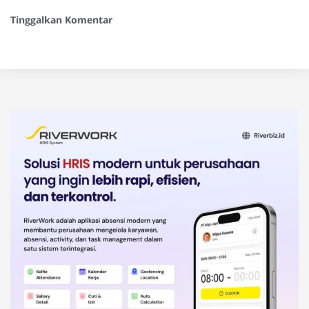
Tinggalkan Komentar