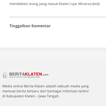
mendektesi orang yang masuk Klaten,”ujar Minarso.(ksd)
Tinggalkan Komentar
Media online Berita Klaten adalah sebuah media yang
memuat berita terbaru dari berbagai informasi terkini
di Kabupaten Klaten – Jawa Tengah.