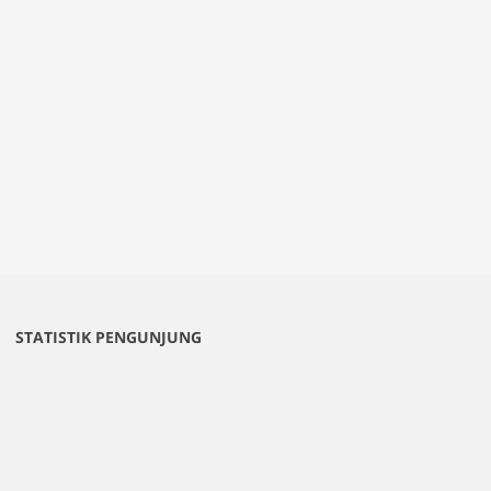
STATISTIK PENGUNJUNG