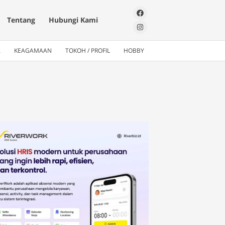
Tentang
Hubungi Kami
A
KEAGAMAAN
TOKOH / PROFIL
HOBBY