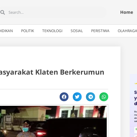
Home
IDIKAN
POLITIK
TEKNOLOGI
SOSIAL
PERISTIWA
OLAHRAG
asyarakat Klaten Berkerumun