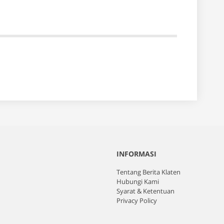
INFORMASI
Tentang Berita Klaten
Hubungi Kami
Syarat & Ketentuan
Privacy Policy