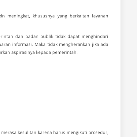
kin meningkat, khususnya yang berkaitan layanan
rintah dan badan publik tidak dapat menghindari
aran informasi. Maka tidak mengherankan jika ada
rkan aspirasinya kepada pemerintah.
merasa kesulitan karena harus mengikuti prosedur,