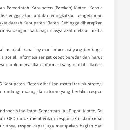
ungan Pemerintah Kabupaten (Pemkab) Klaten. Kepala
 diselenggarakan untuk meningkatkan pengetahuan
ngkat daerah Kabupaten Klaten. Sehingga diharapkan
rmasi dengan baik bagi masyarakat melalui media
t menjadi kanal layanan informasi yang berfungsi
ia sosial, informasi sangat cepat beredar dan harus
ya untuk menyajikan informasi yang mudah diakses
 Kabupaten Klaten diberikan materi terkait strategi
an undang-undang dan aturan yang berlaku, respon
ndonesia Indikator. Sementara itu, Bupati Klaten, Sri
uh OPD untuk memberikan respon aktif dan cepat
urutnya, respon cepat juga merupakan bagian dari