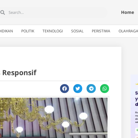
Home
IDIKAN
POLITIK
TEKNOLOGI
SOSIAL
PERISTIWA
OLAHRAG
 Responsif