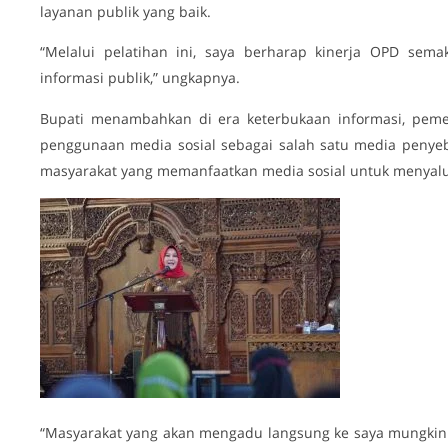
layanan publik yang baik.
“Melalui pelatihan ini, saya berharap kinerja OPD sema
informasi publik,” ungkapnya.
Bupati menambahkan di era keterbukaan informasi, peme
penggunaan media sosial sebagai salah satu media penyeb
masyarakat yang memanfaatkan media sosial untuk menyalu
“Masyarakat yang akan mengadu langsung ke saya mungkin 