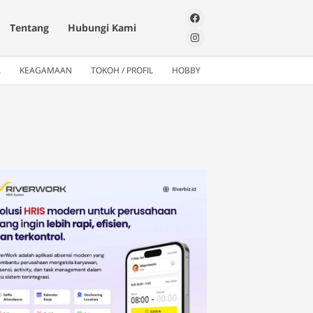
Tentang
Hubungi Kami
A
KEAGAMAAN
TOKOH / PROFIL
HOBBY