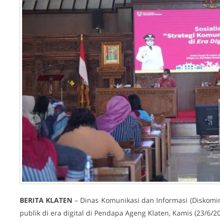
BERITA
KLATEN
– Dinas Komunikasi dan Informasi (Diskominf
publik di era digital di Pendapa Ageng Klaten, Kamis (23/6/20