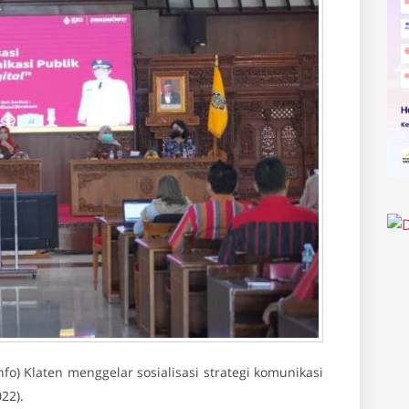
o) Klaten menggelar sosialisasi strategi komunikasi
22).