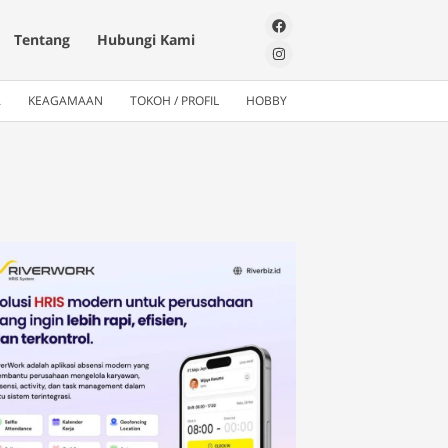
Tentang
Hubungi Kami
A
KEAGAMAAN
TOKOH / PROFIL
HOBBY