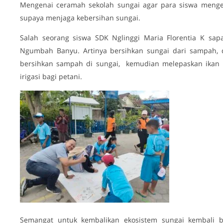
Mengenai ceramah sekolah sungai agar para siswa mengen
supaya menjaga kebersihan sungai.
Salah seorang siswa SDK Nglinggi Maria Florentia K sapa
Ngumbah Banyu. Artinya bersihkan sungai dari sampah, 
bersihkan sampah di sungai, kemudian melepaskan ikan d
irigasi bagi petani.
Semangat untuk kembalikan ekosistem sungai kembali