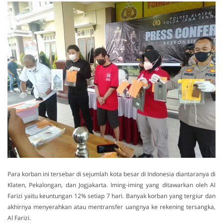
Para korban ini tersebar di sejumlah kota besar di Indonesia diantaranya di
Klaten, Pekalongan, dan Jogjakarta. Iming-iming yang ditawarkan oleh Al
Farizi yaitu keuntungan 12% setiap 7 hari. Banyak korban yang tergiur dan
akhirnya menyerahkan atau mentransfer uangnya ke rekening tersangka,
Al Farizi.