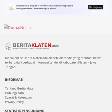
Media online Berita Klaten adalah sebuah media yang memuat berita
terbaru dari berbagai informasi terkini di Kabupaten Klaten – Jawa
Tengah.
INFORMASI
Tentang Berita Klaten
Hubungi Kami
Syarat & Ketentuan
Privacy Policy
STATISTIK PENGUNJUNG