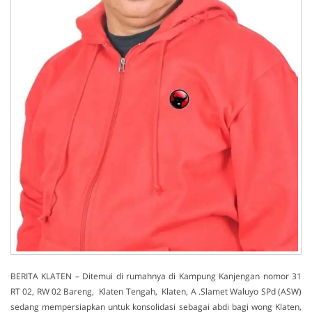
BERITA KLATEN – Ditemui di rumahnya di Kampung Kanjengan nomor 31
RT 02, RW 02 Bareng, Klaten Tengah, Klaten, A .Slamet Waluyo SPd (ASW)
sedang mempersiapkan untuk konsolidasi sebagai abdi bagi wong Klaten,