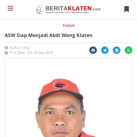
Politik
ASW Siap Menjadi Abdi Wong Klaten
Author :
KSD
Post Date :
Sel, 26 Mar 2019