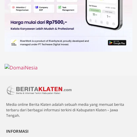
Media online Berita Klaten adalah sebuah media yang memuat berita
terbaru dari berbagai informasi terkini di Kabupaten Klaten – Jawa
Tengah.
INFORMASI