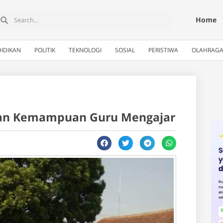
Home
IDIKAN
POLITIK
TEKNOLOGI
SOSIAL
PERISTIWA
OLAHRAG
kan Kemampuan Guru Mengajar