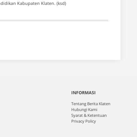
didikan Kabupaten Klaten. (ksd)
INFORMASI
Tentang Berita Klaten
Hubungi Kami
Syarat & Ketentuan
Privacy Policy