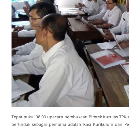
Tepat pukul 08.00 upacara pembukaan Bimtek Kurtilas TPK 
bertindak sebagai pembina adalah Kasi Kurikulum dan Pe