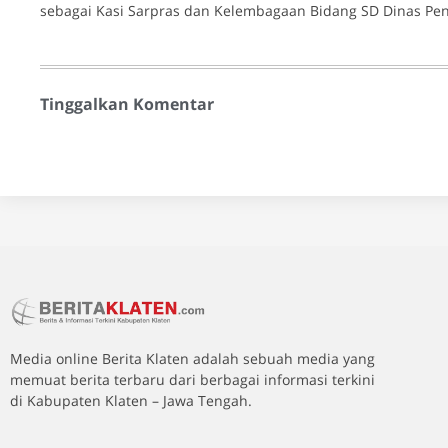
sebagai Kasi Sarpras dan Kelembagaan Bidang SD Dinas Pen
Tinggalkan Komentar
Media online Berita Klaten adalah sebuah media yang
memuat berita terbaru dari berbagai informasi terkini
di Kabupaten Klaten – Jawa Tengah.