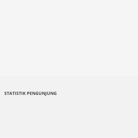
STATISTIK PENGUNJUNG