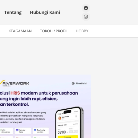
Tentang
Hubungi Kami
A
KEAGAMAAN
TOKOH / PROFIL
HOBBY