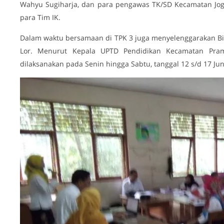
Wahyu Sugiharja, dan para pengawas TK/SD Kecamatan Jogo
para Tim IK.
Dalam waktu bersamaan di TPK 3 juga menyelenggarakan Bi
Lor. Menurut Kepala UPTD Pendidikan Kecamatan Pram
dilaksanakan pada Senin hingga Sabtu, tanggal 12 s/d 17 Jun