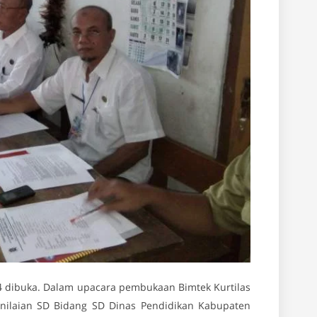
4 dibuka. Dalam upacara pembukaan Bimtek Kurtilas
nilaian SD Bidang SD Dinas Pendidikan Kabupaten