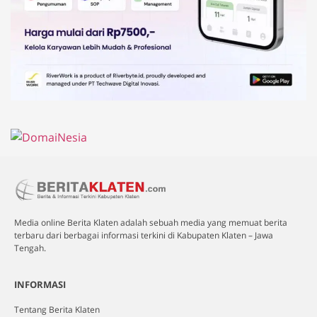
Media online Berita Klaten adalah sebuah media yang memuat berita
terbaru dari berbagai informasi terkini di Kabupaten Klaten – Jawa
Tengah.
INFORMASI
Tentang Berita Klaten