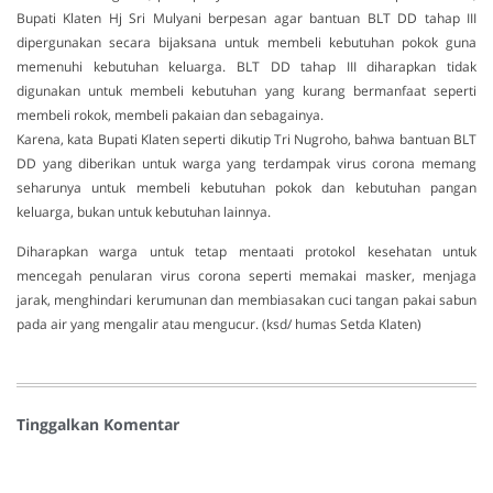
Bupati Klaten Hj Sri Mulyani berpesan agar bantuan BLT DD tahap III
dipergunakan secara bijaksana untuk membeli kebutuhan pokok guna
memenuhi kebutuhan keluarga. BLT DD tahap III diharapkan tidak
digunakan untuk membeli kebutuhan yang kurang bermanfaat seperti
membeli rokok, membeli pakaian dan sebagainya.
Karena, kata Bupati Klaten seperti dikutip Tri Nugroho, bahwa bantuan BLT
DD yang diberikan untuk warga yang terdampak virus corona memang
seharunya untuk membeli kebutuhan pokok dan kebutuhan pangan
keluarga, bukan untuk kebutuhan lainnya.
Diharapkan warga untuk tetap mentaati protokol kesehatan untuk
mencegah penularan virus corona seperti memakai masker, menjaga
jarak, menghindari kerumunan dan membiasakan cuci tangan pakai sabun
pada air yang mengalir atau mengucur. (ksd/ humas Setda Klaten)
Tinggalkan Komentar