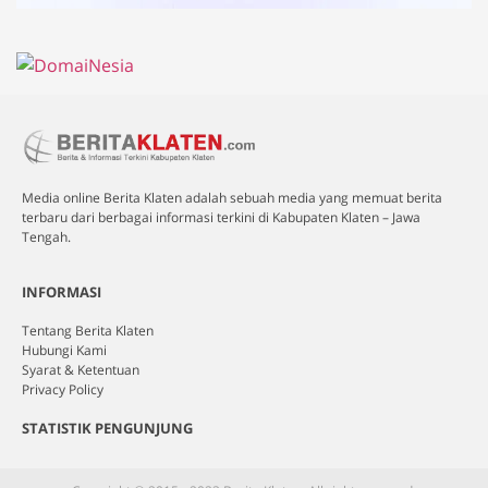
Media online Berita Klaten adalah sebuah media yang memuat berita
terbaru dari berbagai informasi terkini di Kabupaten Klaten – Jawa
Tengah.
INFORMASI
Tentang Berita Klaten
Hubungi Kami
Syarat & Ketentuan
Privacy Policy
STATISTIK PENGUNJUNG