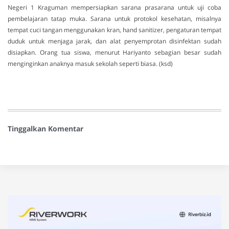
Negeri 1 Kraguman mempersiapkan sarana prasarana untuk uji coba
pembelajaran tatap muka. Sarana untuk protokol kesehatan, misalnya
tempat cuci tangan menggunakan kran, hand sanitizer, pengaturan tempat
duduk untuk menjaga jarak, dan alat penyemprotan disinfektan sudah
disiapkan. Orang tua siswa, menurut Hariyanto sebagian besar sudah
menginginkan anaknya masuk sekolah seperti biasa. (ksd)
Tinggalkan Komentar