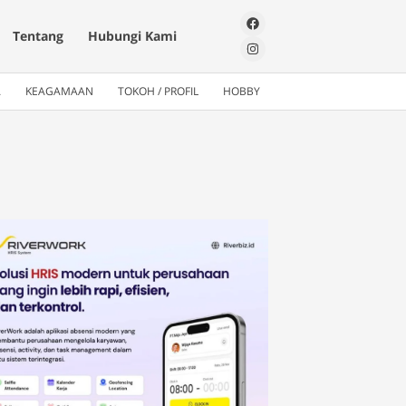
Tentang
Hubungi Kami
A
KEAGAMAAN
TOKOH / PROFIL
HOBBY