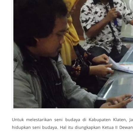
Untuk melestarikan seni budaya di Kabupaten Klaten, 
hidupkan seni budaya. Hal itu diungkapkan Ketua II Dewan