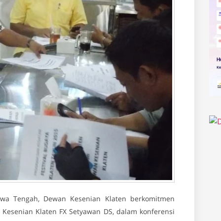
Jawa Tengah, Dewan Kesenian Klaten berkomitmen
 Kesenian Klaten FX Setyawan DS, dalam konferensi