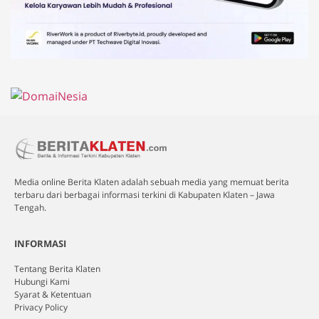
Media online Berita Klaten adalah sebuah media yang memuat berita
terbaru dari berbagai informasi terkini di Kabupaten Klaten – Jawa
Tengah.
INFORMASI
Tentang Berita Klaten
Hubungi Kami
Syarat & Ketentuan
Privacy Policy