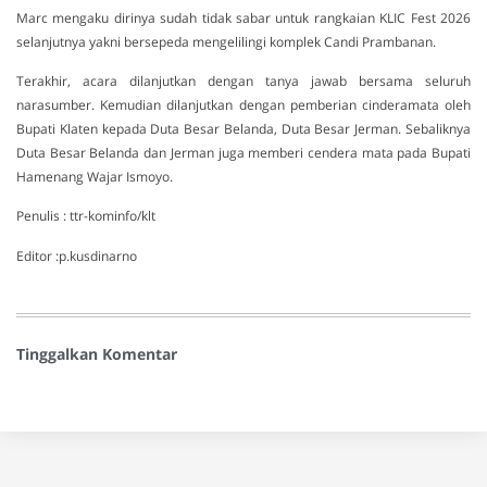
Marc mengaku dirinya sudah tidak sabar untuk rangkaian KLIC Fest 2026
selanjutnya yakni bersepeda mengelilingi komplek Candi Prambanan.
Terakhir, acara dilanjutkan dengan tanya jawab bersama seluruh
narasumber. Kemudian dilanjutkan dengan pemberian cinderamata oleh
Bupati Klaten kepada Duta Besar Belanda, Duta Besar Jerman. Sebaliknya
Duta Besar Belanda dan Jerman juga memberi cendera mata pada Bupati
Hamenang Wajar Ismoyo.
Penulis : ttr-kominfo/klt
Editor :p.kusdinarno
Tinggalkan Komentar