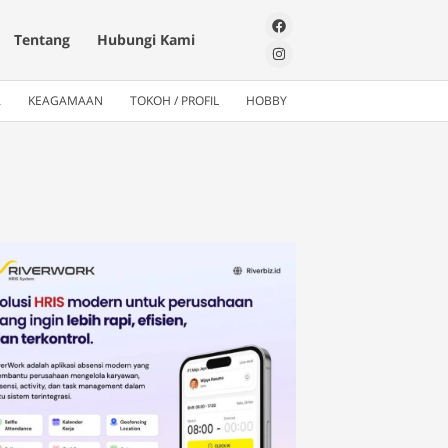
Tentang
Hubungi Kami
A
KEAGAMAAN
TOKOH / PROFIL
HOBBY