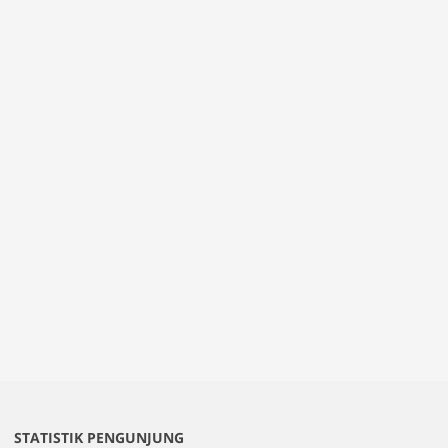
STATISTIK PENGUNJUNG