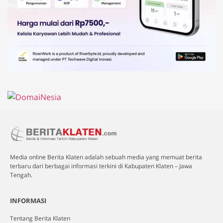
Media online Berita Klaten adalah sebuah media yang memuat berita
terbaru dari berbagai informasi terkini di Kabupaten Klaten – Jawa
Tengah.
INFORMASI
Tentang Berita Klaten