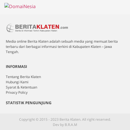
Media online Berita Klaten adalah sebuah media yang memuat berita
terbaru dari berbagai informasi terkini di Kabupaten Klaten – Jawa
Tengah.
INFORMASI
Tentang Berita Klaten
Hubungi Kami
Syarat & Ketentuan
Privacy Policy
STATISTIK PENGUNJUNG
Copyright © 2015 - 2023 Berita Klaten. All right reserved.
Dev by B.R.A.M