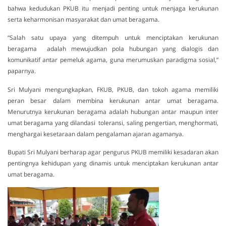
bahwa kedudukan PKUB itu menjadi penting untuk menjaga kerukunan
serta keharmonisan masyarakat dan umat beragama.
“Salah satu upaya yang ditempuh untuk menciptakan kerukunan
beragama adalah mewujudkan pola hubungan yang dialogis dan
komunikatif antar pemeluk agama, guna merumuskan paradigma sosial,”
paparnya.
Sri Mulyani mengungkapkan, FKUB, PKUB, dan tokoh agama memiliki
peran besar dalam membina kerukunan antar umat beragama.
Menurutnya kerukunan beragama adalah hubungan antar maupun inter
umat beragama yang dilandasi toleransi, saling pengertian, menghormati,
menghargai kesetaraan dalam pengalaman ajaran agamanya.
Bupati Sri Mulyani berharap agar pengurus PKUB memiliki kesadaran akan
pentingnya kehidupan yang dinamis untuk menciptakan kerukunan antar
umat beragama.