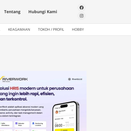
Tentang
Hubungi Kami
A
KEAGAMAAN
TOKOH / PROFIL
HOBBY