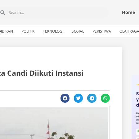
Home
IDIKAN
POLITIK
TEKNOLOGI
SOSIAL
PERISTIWA
OLAHRAG
 Candi Diikuti Instansi