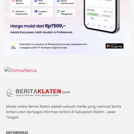
Media online Berita Klaten adalah sebuah media yang memuat berita
terbaru dari berbagai informasi terkini di Kabupaten Klaten – Jawa
Tengah.
INFORMASI