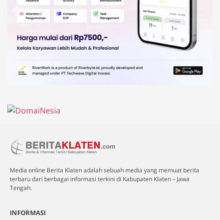
Media online Berita Klaten adalah sebuah media yang memuat berita
terbaru dari berbagai informasi terkini di Kabupaten Klaten – Jawa
Tengah.
INFORMASI