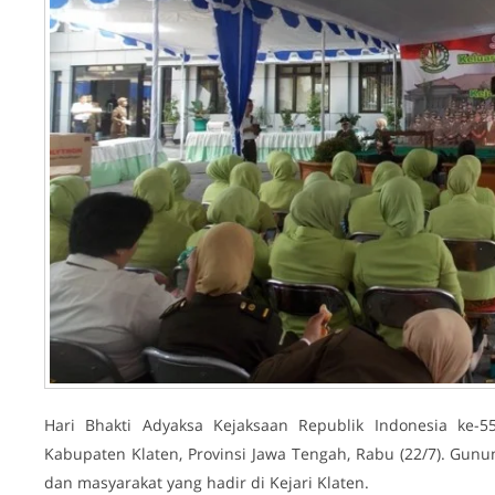
Hari Bhakti Adyaksa Kejaksaan Republik Indonesia ke-5
Kabupaten Klaten, Provinsi Jawa Tengah, Rabu (22/7). Gun
dan masyarakat yang hadir di Kejari Klaten.