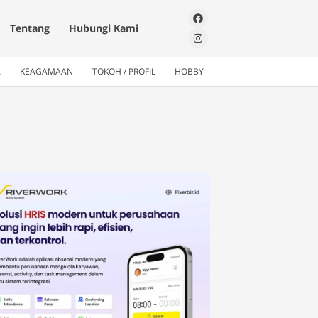
Tentang
Hubungi Kami
A
KEAGAMAAN
TOKOH / PROFIL
HOBBY