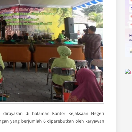
5 dirayakan di halaman Kantor Kejaksaan Negeri
ungan yang berjumlah 6 diperebutkan oleh karyawan