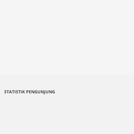
STATISTIK PENGUNJUNG