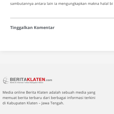
sambutannya antara lain ia mengungkapkan makna halal bi h
Tinggalkan Komentar
Media online Berita Klaten adalah sebuah media yang
memuat berita terbaru dari berbagai informasi terkini
di Kabupaten Klaten – Jawa Tengah.