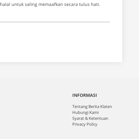
alal untuk saling memaafkan secara tulus hati.
INFORMASI
Tentang Berita Klaten
Hubungi Kami
Syarat & Ketentuan
Privacy Policy