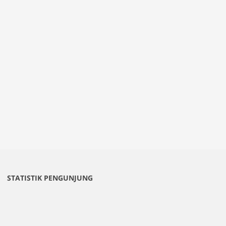
STATISTIK PENGUNJUNG