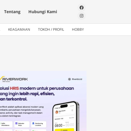
Tentang
Hubungi Kami
A
KEAGAMAAN
TOKOH / PROFIL
HOBBY