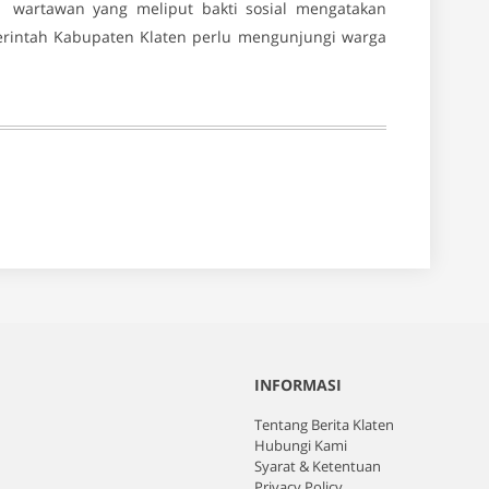
wartawan yang meliput bakti sosial mengatakan
rintah Kabupaten Klaten perlu mengunjungi warga
INFORMASI
Tentang Berita Klaten
Hubungi Kami
Syarat & Ketentuan
Privacy Policy