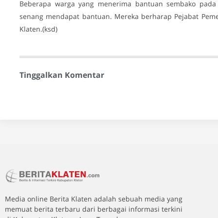
Beberapa warga yang menerima bantuan sembako pada 
senang mendapat bantuan. Mereka berharap Pejabat Peme
Klaten.(ksd)
Tinggalkan Komentar
Media online Berita Klaten adalah sebuah media yang
memuat berita terbaru dari berbagai informasi terkini