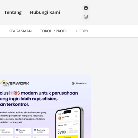
Tentang
Hubungi Kami
A
KEAGAMAAN
TOKOH / PROFIL
HOBBY