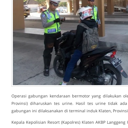
Operasi gabungan kendaraan bermotor yang dilakukan ole
Provinsi) diharuskan tes urine. Hasil tes urine tidak 
gabungan ini dilaksanakan di terminal induk Klaten, Provinsi
Kepala Kepolisian Resort (Kapolres) Klaten AKBP Langgeng 