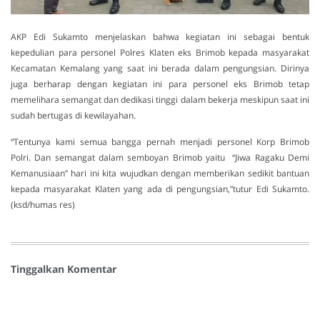
AKP Edi Sukamto menjelaskan bahwa kegiatan ini sebagai bentuk
kepedulian para personel Polres Klaten eks Brimob kepada masyarakat
Kecamatan Kemalang yang saat ini berada dalam pengungsian. Dirinya
juga berharap dengan kegiatan ini para personel eks Brimob tetap
memelihara semangat dan dedikasi tinggi dalam bekerja meskipun saat ini
sudah bertugas di kewilayahan.
“Tentunya kami semua bangga pernah menjadi personel Korp Brimob
Polri. Dan semangat dalam semboyan Brimob yaitu “Jiwa Ragaku Demi
Kemanusiaan” hari ini kita wujudkan dengan memberikan sedikit bantuan
kepada masyarakat Klaten yang ada di pengungsian,”tutur Edi Sukamto.
(ksd/humas res)
Tinggalkan Komentar