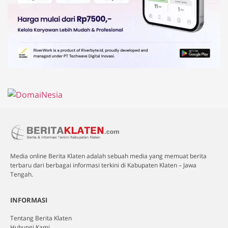
Media online Berita Klaten adalah sebuah media yang memuat berita
terbaru dari berbagai informasi terkini di Kabupaten Klaten – Jawa
Tengah.
INFORMASI
Tentang Berita Klaten
Hubungi Kami