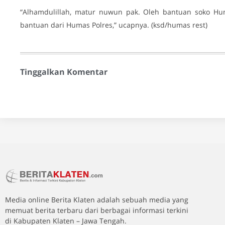
“Alhamdulillah, matur nuwun pak. Oleh bantuan soko Huma
bantuan dari Humas Polres,” ucapnya. (ksd/humas rest)
Tinggalkan Komentar
Media online Berita Klaten adalah sebuah media yang
memuat berita terbaru dari berbagai informasi terkini
di Kabupaten Klaten – Jawa Tengah.