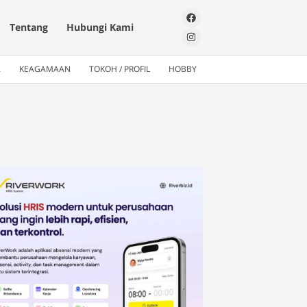
Tentang
Hubungi Kami
A
KEAGAMAAN
TOKOH / PROFIL
HOBBY