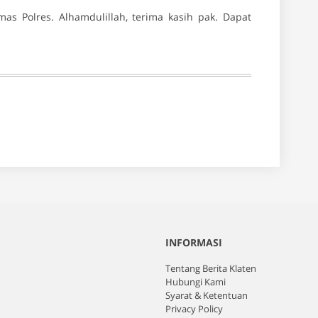
s Polres. Alhamdulillah, terima kasih pak. Dapat
INFORMASI
Tentang Berita Klaten
Hubungi Kami
Syarat & Ketentuan
Privacy Policy