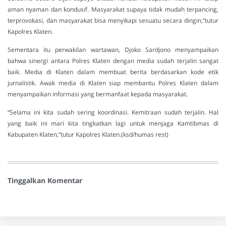
aman nyaman dan kondusif. Masyarakat supaya tidak mudah terpancing,
terprovokasi, dan masyarakat bisa menyikapi sesuatu secara dingin,”tutur
Kapolres Klaten.
Sementara itu perwakilan wartawan, Djoko Sardjono menyampaikan
bahwa sinergi antara Polres Klaten dengan media sudah terjalin sangat
baik. Media di Klaten dalam membuat berita berdasarkan kode etik
jurnalistik. Awak media di Klaten siap membantu Polres Klaten dalam
menyampaikan informasi yang bermanfaat kepada masyarakat.
“Selama ini kita sudah sering koordinasi. Kemitraan sudah terjalin. Hal
yang baik ini mari kita tingkatkan lagi untuk menjaga Kamtibmas di
Kabupaten Klaten,”tutur Kapolres Klaten.(ksd/humas rest)
Tinggalkan Komentar