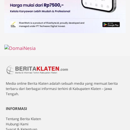
Media online Berita Klaten adalah sebuah media yang memuat berita
terbaru dari berbagai informasi terkini di Kabupaten Klaten – Jawa
Tengah.
INFORMASI
Tentang Berita Klaten
Hubungi Kami
Syarat & Ketentuan