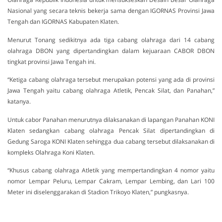
Nasional yang secara teknis bekerja sama dengan IGORNAS Provinsi Jawa
Tengah dan IGORNAS Kabupaten Klaten.
Menurut Tonang sedikitnya ada tiga cabang olahraga dari 14 cabang
olahraga DBON yang dipertandingkan dalam kejuaraan CABOR DBON
tingkat provinsi Jawa Tengah ini.
“Ketiga cabang olahraga tersebut merupakan potensi yang ada di provinsi
Jawa Tengah yaitu cabang olahraga Atletik, Pencak Silat, dan Panahan,”
katanya.
Untuk cabor Panahan menurutnya dilaksanakan di lapangan Panahan KONI
Klaten sedangkan cabang olahraga Pencak Silat dipertandingkan di
Gedung Saroga KONI Klaten sehingga dua cabang tersebut dilaksanakan di
kompleks Olahraga Koni Klaten.
“Khusus cabang olahraga Atletik yang mempertandingkan 4 nomor yaitu
nomor Lempar Peluru, Lempar Cakram, Lempar Lembing, dan Lari 100
Meter ini diselenggarakan di Stadion Trikoyo Klaten,” pungkasnya.