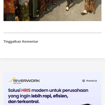
Tinggalkan Komentar