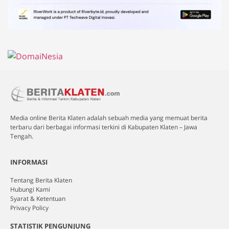
Media online Berita Klaten adalah sebuah media yang memuat berita
terbaru dari berbagai informasi terkini di Kabupaten Klaten – Jawa
Tengah.
INFORMASI
Tentang Berita Klaten
Hubungi Kami
Syarat & Ketentuan
Privacy Policy
STATISTIK PENGUNJUNG