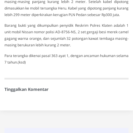
masing-masing panjang kurang lebih 2 meter. Setelah kabel dipotong
dimasukkan ke mobil tersangka Heru. Kabel yang dipotong panjang kurang
lebih 299 meter diperkirakan kerugian PLN Pedan sebesar Rp300 juta.
Barang bukti yang dikumpulkan penyidik Reskrim Polres Klaten adalah 1
unit mobil Nissan nomor polisi AD-8756-NS, 2 set gergaji besi merek camel
gagang warna orange, dan sejumlah 32 potongan kawat tembaga masing-
masing berukuran lebih kurang 2 meter.
Para terangka dikenai pasal 363 ayat 1, dengan ancaman hukuman selama
7 tahun.(ksd)
Tinggalkan Komentar