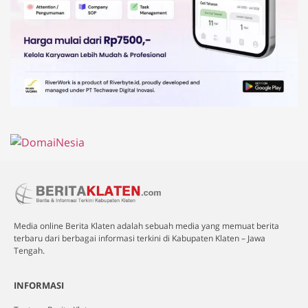
Media online Berita Klaten adalah sebuah media yang memuat berita
terbaru dari berbagai informasi terkini di Kabupaten Klaten – Jawa
Tengah.
INFORMASI