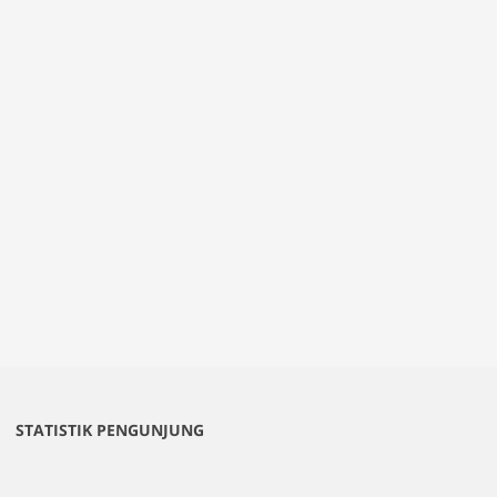
STATISTIK PENGUNJUNG