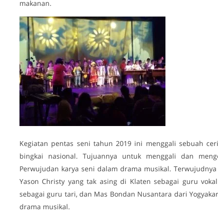
makanan.
Kegiatan pentas seni tahun 2019 ini menggali sebuah ceri
bingkai nasional. Tujuannya untuk menggali dan meng
Perwujudan karya seni dalam drama musikal. Terwujudnya pe
Yason Christy yang tak asing di Klaten sebagai guru vokal
sebagai guru tari, dan Mas Bondan Nusantara dari Yogyakar
drama musikal.