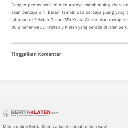
Dengan pentas seni ini menurutnya membimbing kharakt
akan percaya diri, berani tampil, dan berdaya juang yang
tahunan di Sekolah Dasar (SD) Krista Gracia akan mempert
dulu namanya SD Kristen 3 Klaten yang berada di Jalan Seru
Tinggalkan Komentar
Media online Berita Klaten adalah sebuah media yang