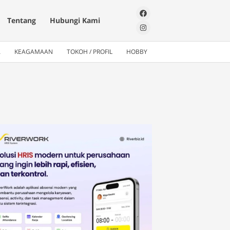
Tentang
Hubungi Kami
A
KEAGAMAAN
TOKOH / PROFIL
HOBBY