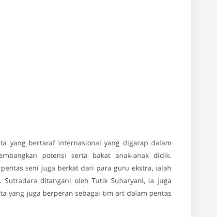
ta yang bertaraf internasional yang digarap dalam
embangkan potensi serta bakat anak-anak didik.
ntas seni juga berkat dari para guru ekstra, ialah
. Sutradara ditangani oleh Tutik Suharyani, ia juga
ta yang juga berperan sebagai tim art dalam pentas