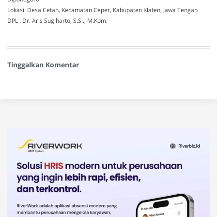
Lokasi: Desa Cetan, Kecamatan Ceper, Kabupaten Klaten, Jawa Tengah
DPL : Dr. Aris Sugiharto, S.Si., M.Kom.
Tinggalkan Komentar