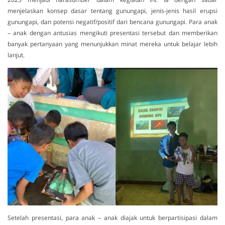
menjelaskan konsep dasar tentang gunungapi, jenis-jenis hasil erupsi
gunungapi, dan potensi negatif/positif dari bencana gunungapi. Para anak
– anak dengan antusias mengikuti presentasi tersebut dan memberikan
banyak pertanyaan yang menunjukkan minat mereka untuk belajar lebih
lanjut.
Setelah presentasi, para anak – anak diajak untuk berpartisipasi dalam