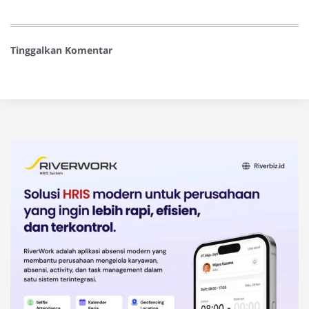
Tinggalkan Komentar