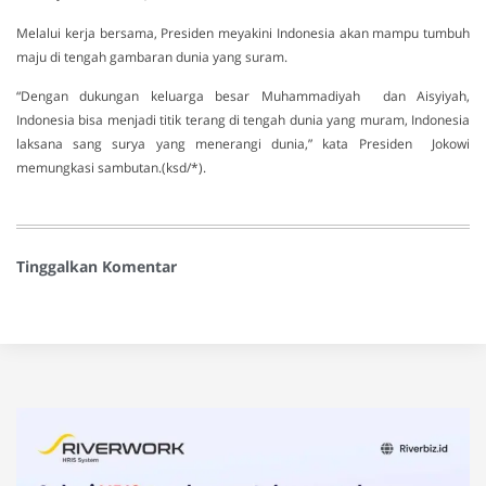
Melalui kerja bersama, Presiden meyakini Indonesia akan mampu tumbuh
maju di tengah gambaran dunia yang suram.
“Dengan dukungan keluarga besar Muhammadiyah dan Aisyiyah,
Indonesia bisa menjadi titik terang di tengah dunia yang muram, Indonesia
laksana sang surya yang menerangi dunia,” kata Presiden Jokowi
memungkasi sambutan.(ksd/*).
Tinggalkan Komentar