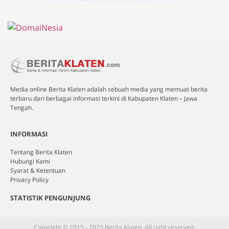
Media online Berita Klaten adalah sebuah media yang memuat berita
terbaru dari berbagai informasi terkini di Kabupaten Klaten – Jawa
Tengah.
INFORMASI
Tentang Berita Klaten
Hubungi Kami
Syarat & Ketentuan
Privacy Policy
STATISTIK PENGUNJUNG
Copyright © 2015 - 2023 Berita Klaten. All right reserved.