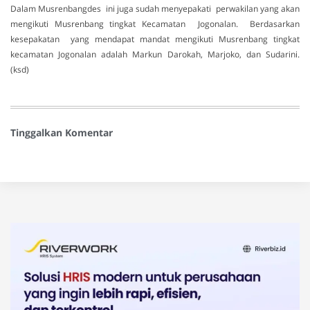
Dalam Musrenbangdes ini juga sudah menyepakati perwakilan yang akan
mengikuti Musrenbang tingkat Kecamatan Jogonalan. Berdasarkan
kesepakatan yang mendapat mandat mengikuti Musrenbang tingkat
kecamatan Jogonalan adalah Markun Darokah, Marjoko, dan Sudarini.
(ksd)
Tinggalkan Komentar