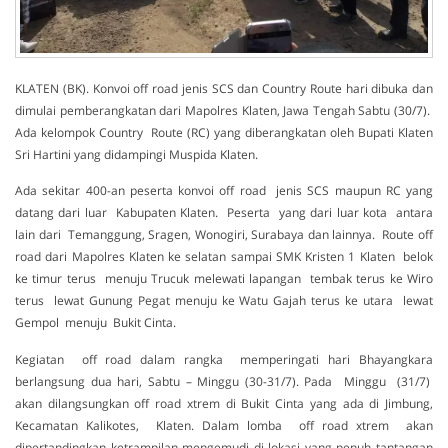
KLATEN (BK). Konvoi off road jenis SCS dan Country Route hari dibuka dan
dimulai pemberangkatan dari Mapolres Klaten, Jawa Tengah Sabtu (30/7).
Ada kelompok Country Route (RC) yang diberangkatan oleh Bupati Klaten
Sri Hartini yang didampingi Muspida Klaten.
Ada sekitar 400-an peserta konvoi off road jenis SCS maupun RC yang
datang dari luar Kabupaten Klaten. Peserta yang dari luar kota antara
lain dari Temanggung, Sragen, Wonogiri, Surabaya dan lainnya. Route off
road dari Mapolres Klaten ke selatan sampai SMK Kristen 1 Klaten belok
ke timur terus menuju Trucuk melewati lapangan tembak terus ke Wiro
terus lewat Gunung Pegat menuju ke Watu Gajah terus ke utara lewat
Gempol menuju Bukit Cinta.
Kegiatan off road dalam rangka memperingati hari Bhayangkara
berlangsung dua hari, Sabtu – Minggu (30-31/7). Pada Minggu (31/7)
akan dilangsungkan off road xtrem di Bukit Cinta yang ada di Jimbung,
Kecamatan Kalikotes, Klaten. Dalam lomba off road xtrem akan
dipertandingkan ketrampilan mengemudi di lokasi yang penuh tantangan