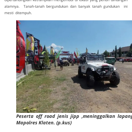
alamnya. Tanah-tanah bergundukan dan banyak tanah gundukan ini
mesti ditempuh.
Peserta off road jenis jipp ,meninggalkan lapan
Mapolres Klaten. (p.kus)