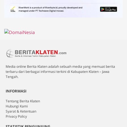
Media online Berita Klaten adalah sebuah media yang memuat berita
terbaru dari berbagai informasi terkini di Kabupaten Klaten – Jawa
Tengah.
INFORMASI
Tentang Berita Klaten
Hubungi Kami
Syarat & Ketentuan
Privacy Policy
STATISTIK PENGUNJUNG