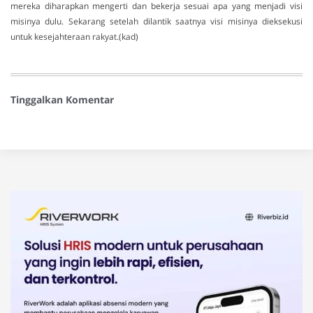
mereka diharapkan mengerti dan bekerja sesuai apa yang menjadi visi
misinya dulu. Sekarang setelah dilantik saatnya visi misinya dieksekusi
untuk kesejahteraan rakyat.(kad)
Tinggalkan Komentar