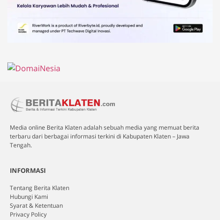
Media online Berita Klaten adalah sebuah media yang memuat berita
terbaru dari berbagai informasi terkini di Kabupaten Klaten – Jawa
Tengah.
INFORMASI
Tentang Berita Klaten
Hubungi Kami
Syarat & Ketentuan
Privacy Policy