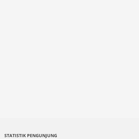
STATISTIK PENGUNJUNG