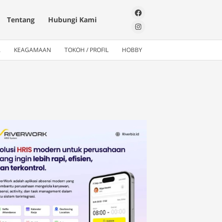
Tentang
Hubungi Kami
A
KEAGAMAAN
TOKOH / PROFIL
HOBBY